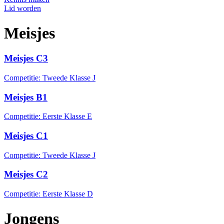
Lid worden
Meisjes
Meisjes C3
Competitie: Tweede Klasse J
Meisjes B1
Competitie: Eerste Klasse E
Meisjes C1
Competitie: Tweede Klasse J
Meisjes C2
Competitie: Eerste Klasse D
Jongens