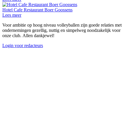
Hotel Cafe Restaurant Boer Goossens
Lees meer
Voor ambitie op hoog niveau volleyballen zijn goede relaties met
ondernemingen gezellig, nuttig en simpelweg noodzakelijk voor
onze club. Allen dankjewel!
Login voor redacteurs