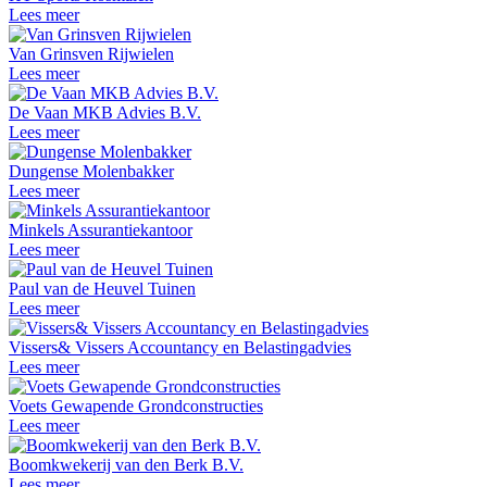
Lees meer
Van Grinsven Rijwielen
Lees meer
De Vaan MKB Advies B.V.
Lees meer
Dungense Molenbakker
Lees meer
Minkels Assurantiekantoor
Lees meer
Paul van de Heuvel Tuinen
Lees meer
Vissers& Vissers Accountancy en Belastingadvies
Lees meer
Voets Gewapende Grondconstructies
Lees meer
Boomkwekerij van den Berk B.V.
Lees meer