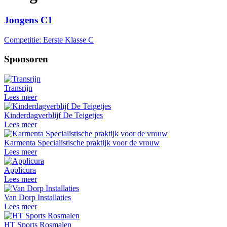
Jongens C1
Competitie: Eerste Klasse C
Sponsoren
Transrijn
Lees meer
Kinderdagverblijf De Teigetjes
Lees meer
Karmenta Specialistische praktijk voor de vrouw
Lees meer
Applicura
Lees meer
Van Dorp Installaties
Lees meer
HT Sports Rosmalen